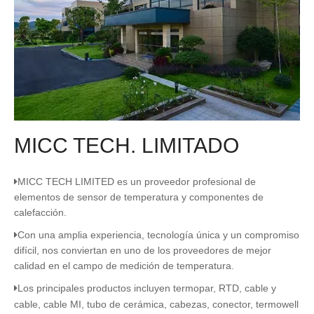
MICC TECH. LIMITADO
MICC TECH LIMITED es un proveedor profesional de

elementos de sensor de temperatura y componentes de
calefacción.
Con una amplia experiencia, tecnología única y un compromiso

difícil, nos conviertan en uno de los proveedores de mejor
calidad en el campo de medición de temperatura.
Los principales productos incluyen termopar, RTD, cable y

cable, cable MI, tubo de cerámica, cabezas, conector, termowell