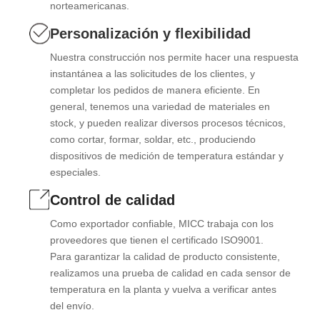
norteamericanas.
Personalización y flexibilidad
Nuestra construcción nos permite hacer una respuesta
instantánea a las solicitudes de los clientes, y
completar los pedidos de manera eficiente. En
general, tenemos una variedad de materiales en
stock, y pueden realizar diversos procesos técnicos,
como cortar, formar, soldar, etc., produciendo
dispositivos de medición de temperatura estándar y
especiales.
Control de calidad
Como exportador confiable, MICC trabaja con los
proveedores que tienen el certificado ISO9001.
Para garantizar la calidad de producto consistente,
realizamos una prueba de calidad en cada sensor de
temperatura en la planta y vuelva a verificar antes
del envío.