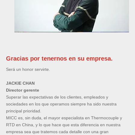
Gracias por tenernos en su empresa.
Será un honor servirte.
JACKIE CHAN
Director gerente
Superar las expectativas de los clientes, empleados y
sociedades en los que operamos siempre ha sido nuestra
principal prioridad.
MICC es, sin duda, el mayor especialista en Thermocouple y
RTD en China, y lo que hace que esta diferencia en nuestra
empresa sea que tratemos cada detalle con una gran