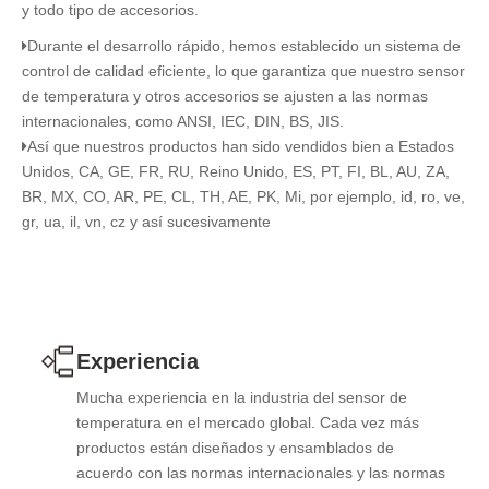
y todo tipo de accesorios.
Durante el desarrollo rápido, hemos establecido un sistema de

control de calidad eficiente, lo que garantiza que nuestro sensor
de temperatura y otros accesorios se ajusten a las normas
internacionales, como ANSI, IEC, DIN, BS, JIS.
Así que nuestros productos han sido vendidos bien a Estados

Unidos, CA, GE, FR, RU, Reino Unido, ES, PT, FI, BL, AU, ZA,
BR, MX, CO, AR, PE, CL, TH, AE, PK, Mi, por ejemplo, id, ro, ve,
gr, ua, il, vn, cz y así sucesivamente
Experiencia
Mucha experiencia en la industria del sensor de
temperatura en el mercado global. Cada vez más
productos están diseñados y ensamblados de
acuerdo con las normas internacionales y las normas