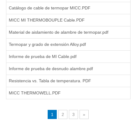
Catálogo de cable de termopar MICC.PDF
MICC MI THERMOBOUPLE Cable.PDF
Material de aislamiento de alambre de termopar.pdf
Termopar y grado de extensión Alloy.pdf
Informe de prueba de MI Cable.pdf
Informe de prueba de desnudo alambre.pdf
Resistencia vs. Tabla de temperatura. PDF
MICC THERMOWELL.PDF
1
2
3
»