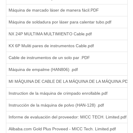
Máquina de marcado láser de manera fácil.PDF
Máquina de soldadura por láser para calentar tubo.pdf
NX 24P MULTIMA MULTIMIENTO Cable.pdf
KX 6P Muliti pares de instrumentos Cable.pdf
Cable de instrumentos de un solo par .PDF
Máquina de empalme (HAN806) .pdf
MI MÁQUINA DE CABLE DE LA MÁQUINA DE LA MÁQUINA.PDF
Instruction de la máquina de crimpado enrollable.pdf
Instrucción de la máquina de polvo (HAN-128) .pdf
Informe de evaluación del proveedor: MICC TECH. Limited.pdf
Alibaba.com Gold Plus Proveed - MICC Tech. Limited.pdf