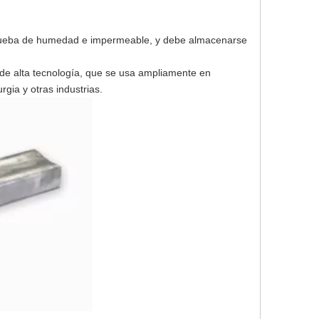
 prueba de humedad e impermeable, y debe almacenarse
 de alta tecnología, que se usa ampliamente en
rgia y otras industrias.