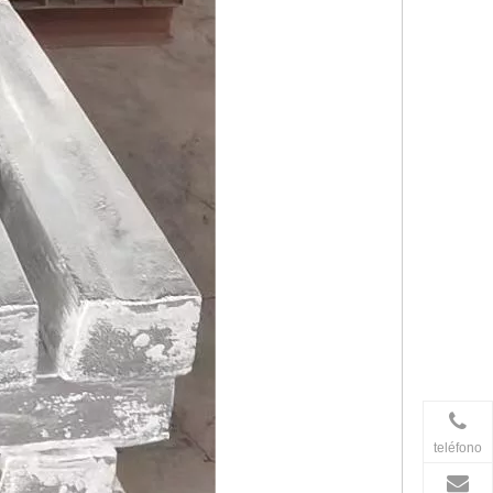
teléfono