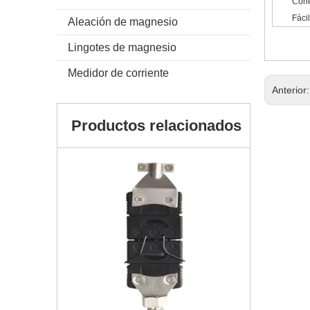
Cone
Fáci
Aleación de magnesio
Lingotes de magnesio
Medidor de corriente
Anterior
Productos relacionados