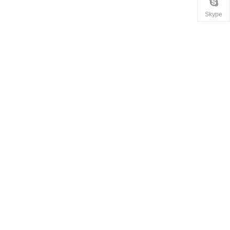
Skype