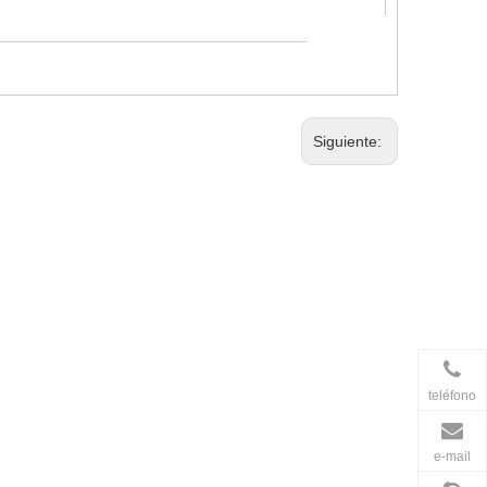
Siguiente:
teléfono
e-mail